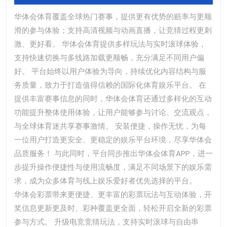
2026
华体会体育覆盖全球热门赛事，提供更有优势的赔率与更顺
滑的参与体验；支持高清视频与动画直播，让竞猜过程更刺
激、更好看。 华体会体育提供多样玩法与实时滚球体验，
支持快速切换与多线路加载更顺畅，充分满足不同用户偏
好。 平台始终以用户体验为导向，持续优化内容结构与服
务质量，致力于打造值得信赖的国际化体育娱乐平台。 在
提供丰富赛事信息的同时，华体会体育还通过多样化的互动
功能提升整体使用体验，让用户能够参与讨论、交流观点，
与全球体育迷共享赛事激情。 安装便捷，操作无忧，为每
一位用户打造更安全、更稳定的娱乐平台环境，尽享华体会
品质服务！ 与此同时，平台同步推出华体会体育APP，进一
步提升操作便捷性与使用流畅度，满足不同场景下的娱乐需
求，成为众多体育与线上娱乐爱好者优先选择的平台。
华体会彩票带来更便捷、更丰富的彩票玩法与互动体验，开
奖信息更新更及时、彩种覆盖更全面，轻松开启全新的彩票
参与方式。 升级电竞竞猜玩法，支持实时滚球与自由串