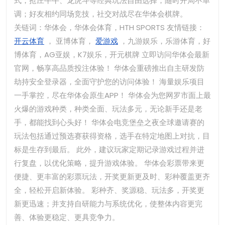
式，抢庄牛牛、龙虎斗等经典玩法自由选择，随时开局不单
调；好友相约同场竞技，社交对战尽在华体会棋牌。
关链词：华体会，华体会体育，HTH SPORTS 友情链接：
开云体育
， 亚博体育，
爱游戏
，九游娱乐，乐游体育，好
博体育，AG亚娱，K7娱乐，开元棋牌 立即访问华体会最新
官网，畅享高品质投注体验！ 华体会重磅推出自主研发防
劫持安全登录器，全面守护您的访问体验！ 海量娱乐项目
一手掌控，尽在华体会原生APP！ 华体会为您网罗市面上最
火爆的游戏种类，种类全面、玩法多元，无论新手还是老
手，都能找到心头好！ 华体会电竞堡垒之夜全球邀请赛的
玩法包括通过预选赛获得资格，选手在特定地图上对抗，目
标是生存到最后。 此外，建议玩家定期记录游戏过程并进
行复盘，以优化策略，提升游戏体验。 华体会彩票带来更
便捷、更丰富的彩票玩法，开奖更新更及时、彩种覆盖更齐
全，轻松开启新体验。 彩种齐、奖源稳、玩法多，开奖更
新更迅速；并支持自研能力与系统优化，使整体内容更完
善、体验更稳定、更具竞争力。