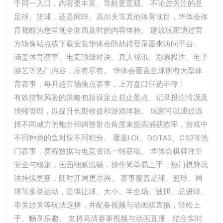
于同一入口，内容更丰富、导航更直观。 不论您关注的是
足球、篮球，还是网球、高尔夫等其他体育项目，华体会体
育都能为您呈现全面而及时的内容体验。 建议玩家通过官
方镜像站点或下载安装华体会防劫持登录器来访问平台。
涵盖体育赛事、电竞顶级对决、真人视讯、彩票投注、电子
游艺等热门内容，应有尽有。 华体会覆盖全球所有大型体
育赛事，每月超百场焦点赛事，上万盘口任选不停！
有效控制风险的策略包括设定止损止盈点、记录投注情况及
情绪管理，以提升长期收益和游戏体验。 玩家可以通过选
择不同威力的炮台和调整射击角度来提高捕获效率，游戏中
不同种类的鱼对应不同积分。 覆盖LOL、DOTA2、CS2等热
门赛事，赛程数据与电竞资讯一站获取。 华体会棋牌注重
安全与稳定，画面细腻流畅，操作简单易上手，热门棋牌玩
法持续更新，随时开局更尽兴。 赛事覆盖足球、篮球、网
球等多类运动，提供让球、大小、半全场、波胆、总进球、
串关过关等玩法选择，并配备视频与动画双直播，轻松上
手、畅享乐趣。 支持高清赛事视频与动画直播，结合实时